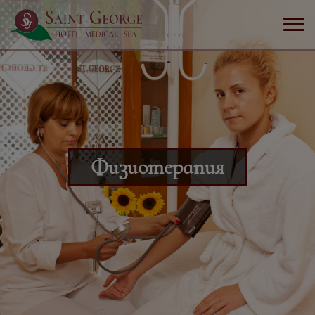
Физиотерапия