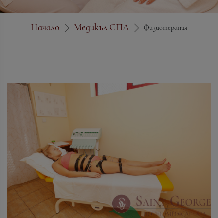
Начало
Медикъл СПА
Физиотерапия