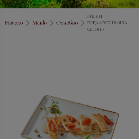
РИБНИ
Начало
Меню
Основно
ПРЕДЛОЖЕНИЯ ЗА
СЕЗОНА