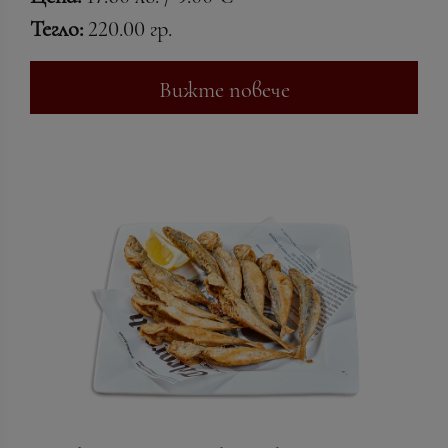
Тегло:
220.00 гр.
Вижте повече