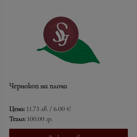
Чернокоп на плоча
Цена:
11.73 лв. / 6.00 €
Тегло:
100.00 гр.