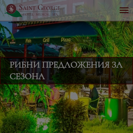
РИБНИ ПРЕДЛОЖЕНИЯ ЗА
СЕЗОНА