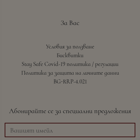
За Вас
Условия за ползване
Бисквитки
Stay Safe Covid-19 политика / регулации
Политика за защита на личните данни
BG-RRP-4.021
Абонирайте се за специални предложения