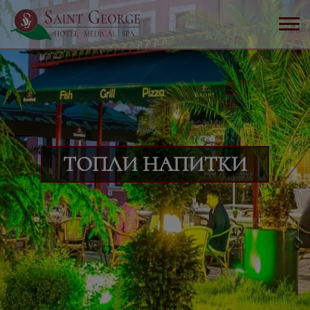
ТОПЛИ НАПИТКИ