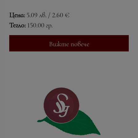
Цена:
5.09 лв. / 2.60 €
Тегло:
150.00 гр.
Вижте повече