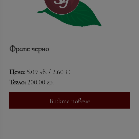
Фрапе черно
Цена:
5.09 лв. / 2.60 €
Тегло:
200.00 гр.
Вижте повече