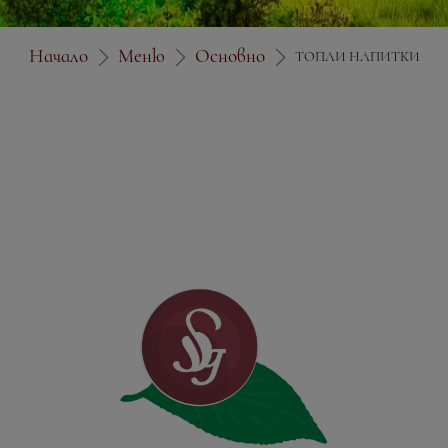
Начало
Меню
Основно
ТОПЛИ НАПИТКИ