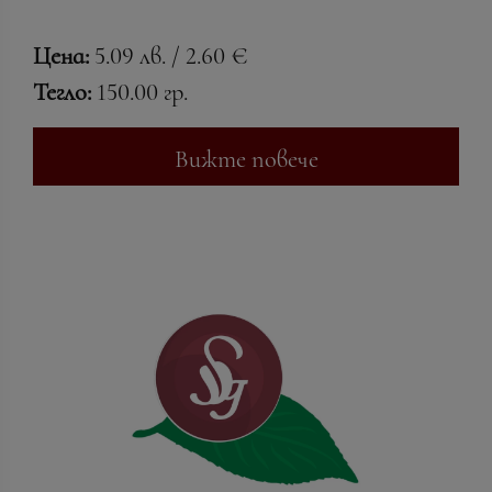
Цена:
5.09 лв. / 2.60 €
Тегло:
150.00 гр.
Вижте повече