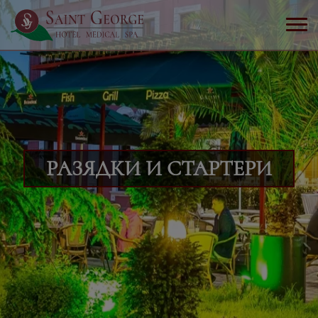
РАЗЯДКИ И СТАРТЕРИ