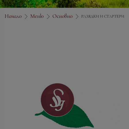
Начало
Меню
Основно
РАЗЯДКИ И СТАРТЕРИ