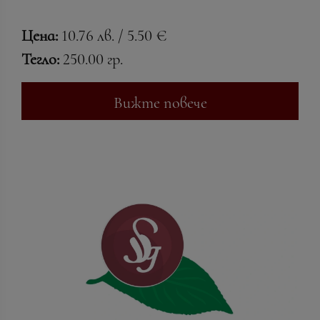
Цена:
10.76 лв. / 5.50 €
Тегло:
250.00 гр.
Вижте повече