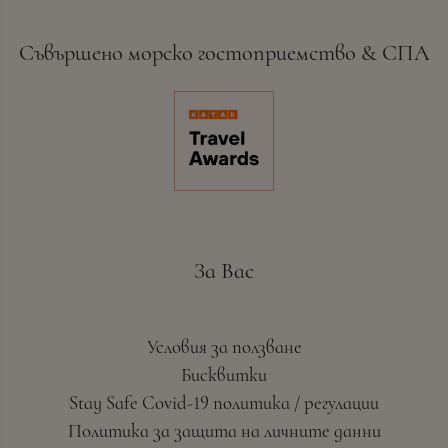
Съвършено морско гостоприемство & СПА
За Вас
Условия за ползване
Бисквитки
Stay Safe Covid-19 политика / регулации
Политика за защита на личните данни