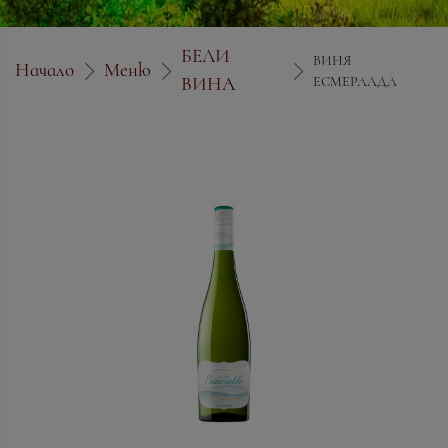
БЕЛИ
ВИНЯ
Начало
Меню
ВИНА
ЕСМЕРАЛДА