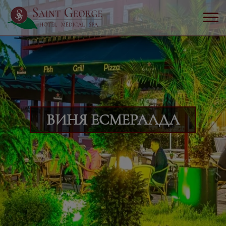
ВИНЯ ЕСМЕРАЛДА