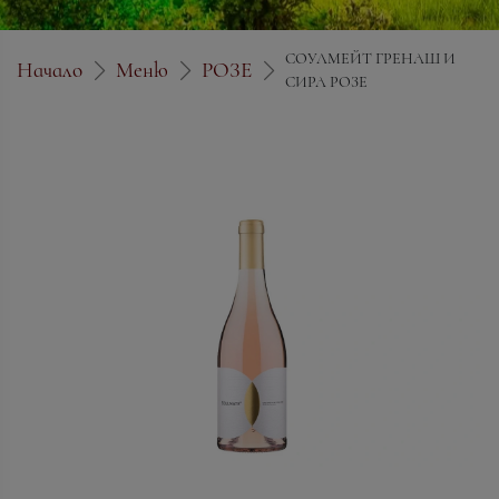
СОУЛМЕЙТ ГРЕНАШ И
Начало
Меню
РОЗЕ
СИРА РОЗЕ