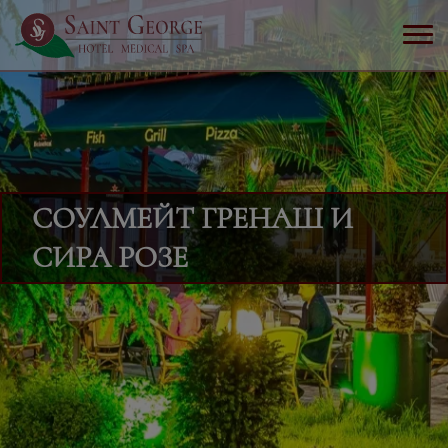
СОУЛМЕЙТ ГРЕНАШ И
СИРА РОЗЕ