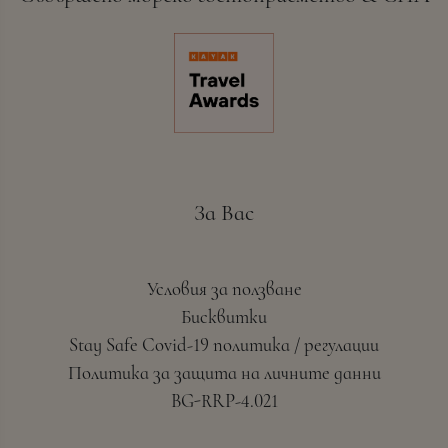
За Вас
Условия за ползване
Бисквитки
Stay Safe Covid-19 политика / регулации
Политика за защита на личните данни
BG-RRP-4.021