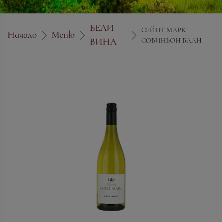
БЕЛИ
СЕЙНТ МАРК
Начало
Меню
ВИНА
СОВИНЬОН БЛАН