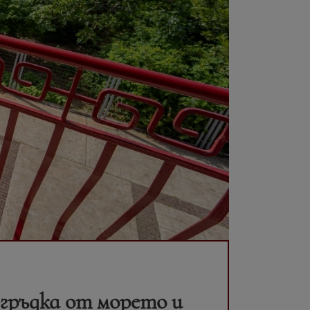
гръдка от морето и